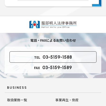
電話・FAXによるお問い合わせ
03-5159-1588
TEL
03-5159-1589
FAX
BUSINESS
取扱業務一覧
事業再生・倒産