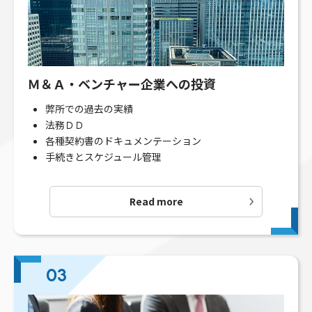
Ｍ＆Ａ・ベンチャー企業への投資
弊所での過去の実績
法務ＤＤ
各種契約書のドキュメンテーション
手続きとスケジュール管理
Read more
03