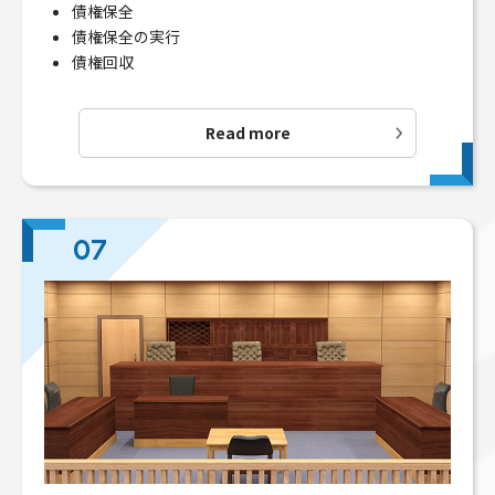
債権保全
債権保全の実行
債権回収
Read more
07