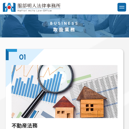
BUSINESS
取扱業務
01
不動産法務