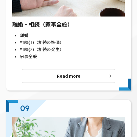
離婚・相続（家事全般）
離婚
相続(1)（相続の準備）
相続(2)（相続の発生）
家事全般
Read more
09