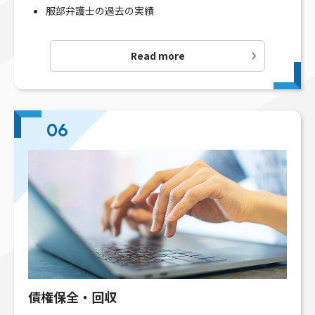
服部弁護士の過去の実績
Read more
06
債権保全・回収