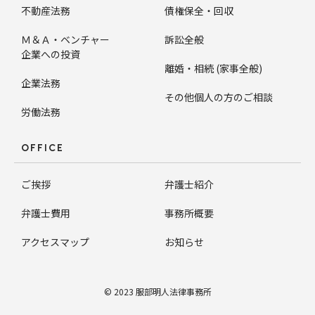
不動産法務
債権保全・回収
Ｍ＆Ａ・ベンチャー
訴訟全般
企業への投資
離婚・相続 (家事全般)
企業法務
その他個人の方のご相談
労働法務
OFFICE
ご挨拶
弁護士紹介
弁護士費用
事務所概要
アクセスマップ
お知らせ
© 2023 服部明人法律事務所