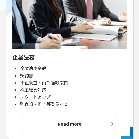
企業法務
企業法務全般
契約書
不正調査・内部通報窓口
株主総会対応
スタートアップ
監査役・監査等委員など
Read more